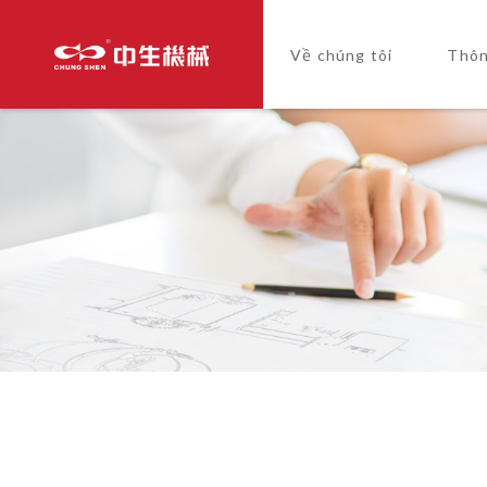
Về chúng tôi
Thôn