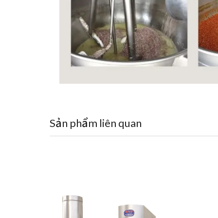
Sản phẩm liên quan