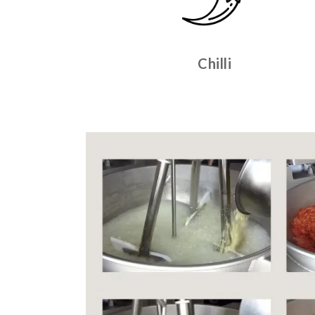
Chilli