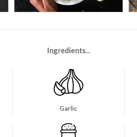
Ingredients...
Garlic