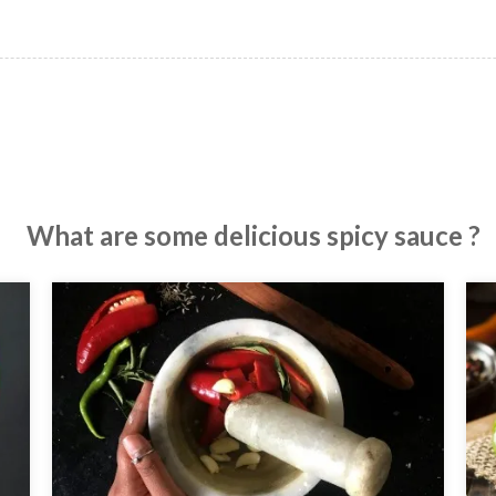
What are some delicious spicy sauce ?