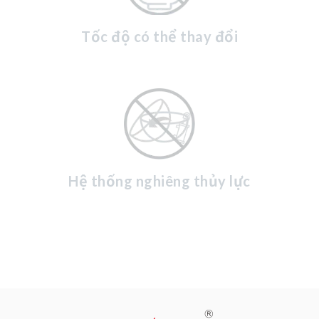
Tốc độ có thể thay đổi
Hệ thống nghiêng thủy lực