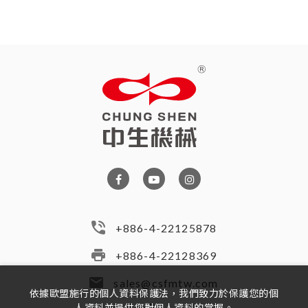
+886-4-22125878
+886-4-22128369
sales@csfmtw.com
依據歐盟施行的個人資料保護法，我們致力於保護您的個
人資料並提供您對個人資料的掌握。