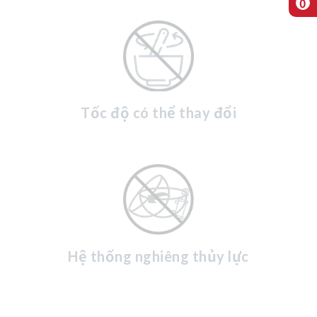
0
Tốc độ có thể thay đổi
Hệ thống nghiêng thủy lực