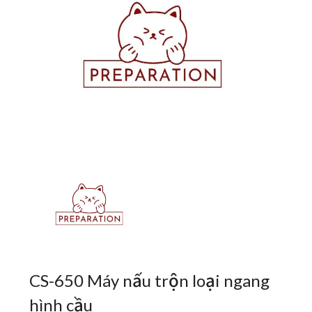
CS-650 Máy nấu trộn loại ngang
hình cầu