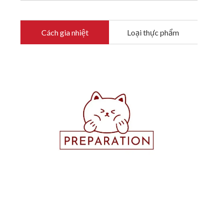
Cách gia nhiệt
Loại thực phẩm