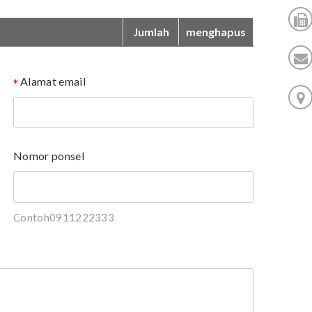
Jumlah
menghapus
Alamat email
Nomor ponsel
Contoh0911222333