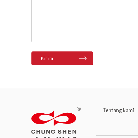
Kirim
Tentang kami