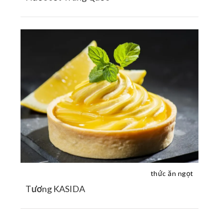
thức ăn ngọt
Tương KASIDA