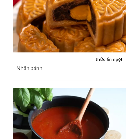
thức ăn ngọt
Nhân bánh