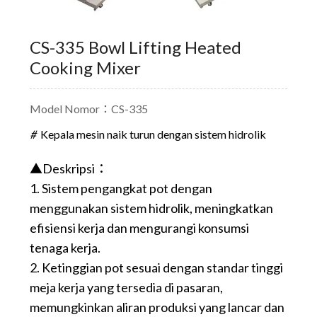
CS-335 Bowl Lifting Heated
Cooking Mixer
Model Nomor：CS-335
Kepala mesin naik turun dengan sistem hidrolik
▲Deskripsi：
1. Sistem pengangkat pot dengan
menggunakan sistem hidrolik, meningkatkan
efisiensi kerja dan mengurangi konsumsi
tenaga kerja.
2. Ketinggian pot sesuai dengan standar tinggi
meja kerja yang tersedia di pasaran,
memungkinkan aliran produksi yang lancar dan